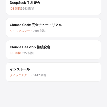
DeepSeek-TUI 統合
IDE 連携
9943 閲覧
Claude Code 完全チュートリアル
クイックスタート
9696 閲覧
Claude Desktop 接続設定
IDE 連携
9622 閲覧
インストール
クイックスタート
8447 閲覧