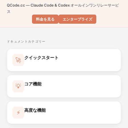
QCode.cc — Claude Code & Codex オールインワンリレーサービ
ス
料金を見る
エンタープライズ
ドキュメントカテゴリー
クイックスタート
🚀
コア機能
💡
高度な機能
⚡