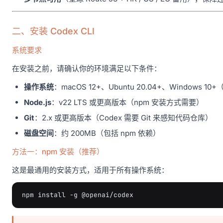
二、安装 Codex CLI
系统要求
在安装之前，请确认你的环境满足以下条件：
操作系统
：macOS 12+、Ubuntu 20.04+、Windows 1
Node.js
：v22 LTS 或更高版本（npm 安装方式需要）
Git
：2.x 或更高版本（Codex 需要 Git 来感知代码仓库）
磁盘空间
：约 200MB（包括 npm 依赖）
方法一：npm 安装（推荐）
这是最通用的安装方式，适用于所有操作系统：
npm
install
-g