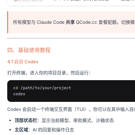
所有模型与 Claude Code
共享
QCode.cc 套餐配额。切
四、基础使用教程
4.1 启动 Codex
打开终端，进入你的项目目录，然后运行：
cd
/path/to/your/project

Codex 会启动一个终端交互界面（TUI），你可以在其中输
顶部状态栏
：显示当前模型、审批模式、沙箱状态
主区域
：AI 的回复和操作日志