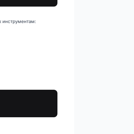
к инструментам: