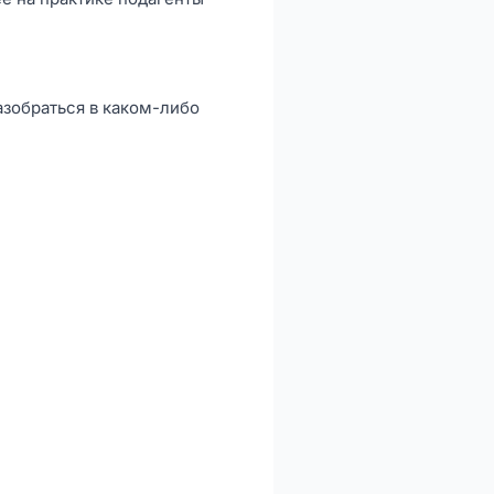
азобраться в каком-либо