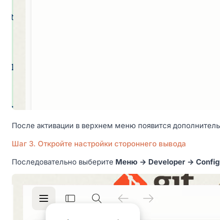
После активации в верхнем меню появится дополнител
Шаг 3. Откройте настройки стороннего вывода
Последовательно выберите
Меню → Developer → Configur