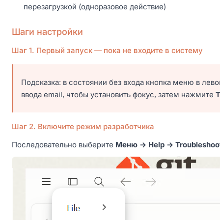
перезагрузкой (одноразовое действие)
Шаги настройки
Шаг 1. Первый запуск — пока не входите в систему
Подсказка: в состоянии без входа кнопка меню в лев
ввода email, чтобы установить фокус, затем нажмите
T
Шаг 2. Включите режим разработчика
Последовательно выберите
Меню → Help → Troubleshoo