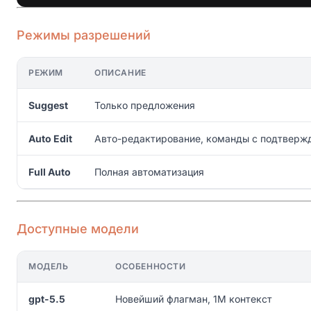
Режимы разрешений
РЕЖИМ
ОПИСАНИЕ
Suggest
Только предложения
Auto Edit
Авто-редактирование, команды с подтверж
Full Auto
Полная автоматизация
Доступные модели
МОДЕЛЬ
ОСОБЕННОСТИ
gpt-5.5
Новейший флагман, 1M контекст