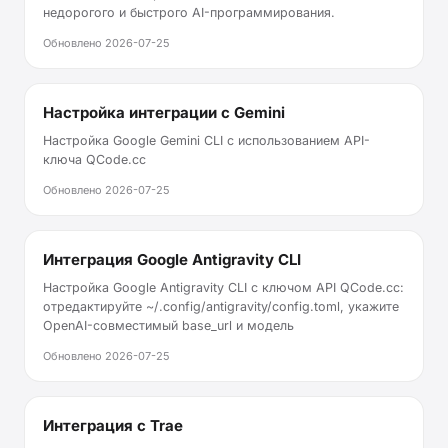
недорогого и быстрого AI-программирования.
Обновлено
2026-07-25
Настройка интеграции с Gemini
Настройка Google Gemini CLI с использованием API-
ключа QCode.cc
Обновлено
2026-07-25
Интеграция Google Antigravity CLI
Настройка Google Antigravity CLI с ключом API QCode.cc:
отредактируйте ~/.config/antigravity/config.toml, укажите
OpenAI-совместимый base_url и модель
Обновлено
2026-07-25
Интеграция с Trae