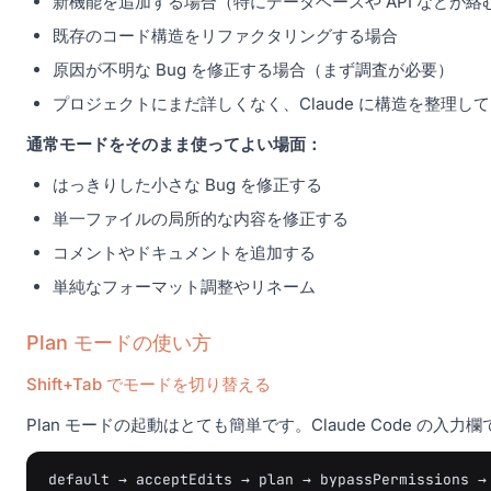
新機能を追加する場合（特にデータベースや API などが絡
既存のコード構造をリファクタリングする場合
原因が不明な Bug を修正する場合（まず調査が必要）
プロジェクトにまだ詳しくなく、Claude に構造を整理し
通常モードをそのまま使ってよい場面：
はっきりした小さな Bug を修正する
単一ファイルの局所的な内容を修正する
コメントやドキュメントを追加する
単純なフォーマット調整やリネーム
Plan モードの使い方
Shift+Tab でモードを切り替える
Plan モードの起動はとても簡単です。Claude Code の入力欄