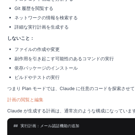
Git 履歴を閲覧する
ネットワークの情報を検索する
詳細な実行計画を生成する
しないこと：
ファイルの作成や変更
副作用を引き起こす可能性のあるコマンドの実行
依存パッケージのインストール
ビルドやテストの実行
つまり Plan モードでは、Claude に任意のコードを探
計画の閲覧と編集
Claude が生成する計画は、通常次のような構成になっていま
## 実行計画：メール認証機能の追加