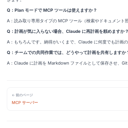
Q：Plan モードで MCP ツールは使えますか？
A：読み取り専用タイプの MCP ツール（検索やドキュメン
Q：計画が気に入らない場合、Claude に再計画を頼めますか
A：もちろんです。納得がいくまで、Claude に何度でも計
Q：チームでの共同作業では、どうやって計画を共有しますか
A：Claude に計画を Markdown ファイルとして保存
← 前のページ
MCP サーバー