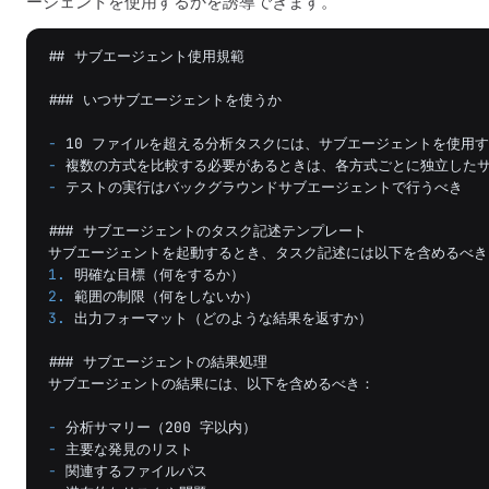
ージェントを使用するかを誘導できます。
## サブエージェント使用規範
### いつサブエージェントを使うか
-
-
-
テストの実行はバックグラウンドサブエージェントで行うべき

### サブエージェントのタスク記述テンプレート
1.
2.
3.
 出力フォーマット（どのような結果を返すか）

### サブエージェントの結果処理
サブエージェントの結果には、以下を含めるべき：

-
-
-