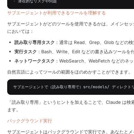
-
サブエージェントが利用できるツールを理解する
サブエージェントがどのツールを使用できるかは、メインセッ
においては：
読み取り専用タスク
：通常は Read、Grep、Glob な
実行タスク
：Bash、Write、Edit などの書き込みツール
ネットワークタスク
：WebSearch、WebFetch など
自然言語によってツールの範囲をほのめかすことができます。
「読み取り専用」というヒントを加えることで、Claude 
ます。
バックグラウンド実行
サブエージェントはバックグラウンドで実行でき、あなたとメ