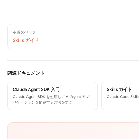
← 前のページ
Skills ガイド
関連ドキュメント
Claude Agent SDK 入门
Skills ガイド
Claude Agent SDK を使用して AI Agent アプ
Claude Code S
リケーションを構築する方法を学ぶ