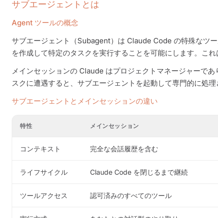
サブエージェントとは
Agent ツールの概念
サブエージェント（Subagent）は Claude Code の特
を作成して特定のタスクを実行することを可能にします。これは「
メインセッションの Claude はプロジェクトマネージャー
スクに遭遇すると、サブエージェントを起動して専門的に処理
サブエージェントとメインセッションの違い
特性
メインセッション
コンテキスト
完全な会話履歴を含む
ライフサイクル
Claude Code を閉じるまで継続
ツールアクセス
認可済みのすべてのツール